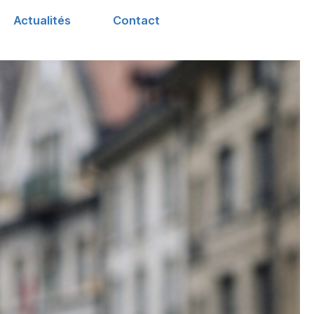
Actualités
Contact