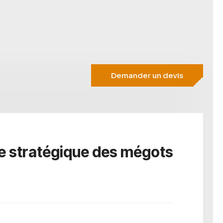
Demander un devis
e stratégique des mégots