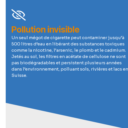
Pollution invisible
Un seul mégot de cigarette peut contaminer jusqu’à
500 litres d’eau en libérant des substances toxiques
comme la nicotine, l’arsenic, le plomb et le cadmium.
Jetés au sol, les filtres en acétate de cellulose ne sont
pas biodégradables et persistent plusieurs années
dans l’environnement, polluant sols, rivières et lacs e
Suisse.